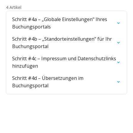
4 Artikel
Schritt #4a – „Globale Einstellungen" Ihres
Buchungsportals
Schritt #4b – „Standorteinstellungen" für Ihr
Buchungsportal
Schritt #4c – Impressum und Datenschutzlinks
hinzufügen
Schritt #4d – Übersetzungen im
Buchungsportal